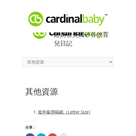
紅媽在美國矽谷的育
兒日記
其他資源
低年級用稿紙（Letter Size)
分享：